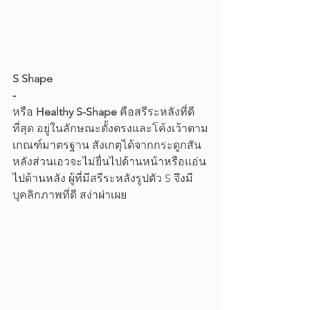
S Shape
-
หรือ 
Healthy S-Shape
 คือสรีระหลังที่ดี
ที่สุด อยู่ในลักษณะตั้งตรงและโค้งเว้าตาม
เกณฑ์มาตรฐาน สังเกตุได้จากกระดูกสัน
หลังส่วนเอวจะไม่ยื่นไปด้านหน้าหรือแอ่น
ไปด้านหลัง ผู้ที่มีสรีระหลังรูปตัว S จึงมี
บุคลิกภาพที่ดี สง่าผ่าเผย