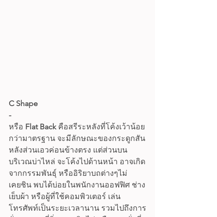
C Shape
-
หรือ 
Flat Back
 คือสรีระหลังที่โค้งเว้าน้อย
กว่ามาตรฐาน จะมีลักษณะของกระดูกสัน
หลังส่วนเอวค่อนข้างตรง แต่ส่วนบน
บริเวณบ่าไหล่ จะโค้งไปด้านหน้า อาจเกิด
จากกรรมพันธุ์ หรืออิริยาบถต่างๆไม่
เคยชิน พบได้บ่อยในพนักงานออฟฟิศ ช่าง
เย็บผ้า หรือผู้ที่ใช้คอมพิวเตอร์ เล่น
โทรศัพท์เป็นระยะเวลานาน รวมไปถึงการ