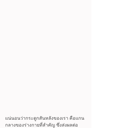
แน่นอนว่ากระดูกสันหลังของเรา คือแกน
กลางของร่างกายที่สำคัญ ซึ่งส่งผลต่อ