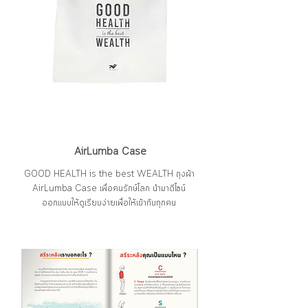
AirLumba Case
GOOD HEALTH is the best WEALTH ถุงผ้า
AirLumba Case เพื่อคนรักษ์โลก นำมาดีไซน์
ออกแบบให้ดูเรียบง่ายเพื่อให้เข้ากับทุกคน