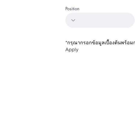
Position
*กรุณากรอก
ข้อมูลเบื้องต้นพร้อ
Apply