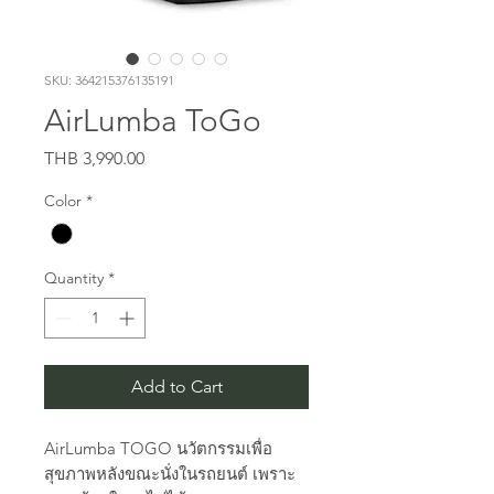
SKU: 364215376135191
AirLumba ToGo
Price
THB 3,990.00
Color
*
Quantity
*
Add to Cart
AirLumba TOGO นวัตกรรมเพื่อ
สุขภาพหลังขณะนั่งในรถยนต์ เพราะ