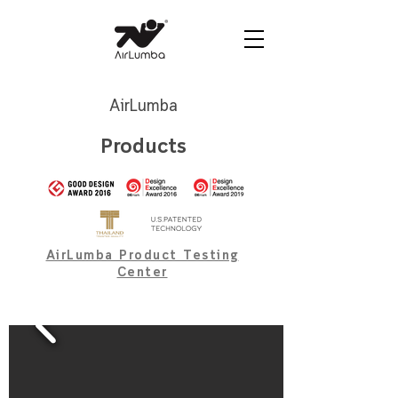
AirLumba
Products
AirLumba Product Testing
Center